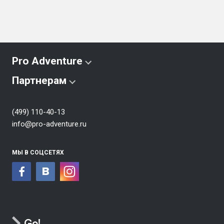
Pro Adventure
Партнерам
(499) 110-40-13
info@pro-adventure.ru
МЫ В СОЦСЕТЯХ