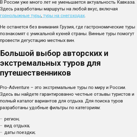
В России уже много лет не уменьшается актуальность Кавказа.
Здесь разработаны маршруты на любой вкус, включая
горнолыжные туры
,
туры на снегоходах
.
Не останется без внимания Грузия, где гастрономические туры
познакомят с уникальной кухней страны. Винные туры помогут
провести дегустацию местных вин.
Большой выбор авторских и
экстремальных туров для
путешественников
Pro-Adventure – это экстремальные туры по миру и России.
Здесь вы найдете гарантированно честные отзывы туристов и
полный каталог вариантов для отдыха. Для поиска туров
разработаны удобные фильтры по категориям:
регион;
вид отдыха;
даты поездки;