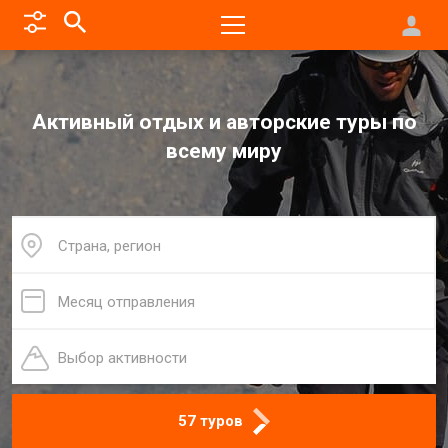
Активный отдых и авторские туры по
всему миру
Страна, регион
Месяц отправления
Выбор активности
57 туров