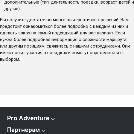
дополнительные (тип, длительность поездки, возраст детей и
другие).
Вы получите достаточно много альтернативных решений. Вам
предстоит ознакомиться более подробно с каждым из них и
сделать заказ на самый подходящий для вас вариант. Если
нужна более подробная информация о сложности маршрута
или другим позициям, свяжитесь с нашими сотрудниками. Они
имеют опыт участия в поездках и помогут определиться с
выбором.
Pro Adventure
Партнерам