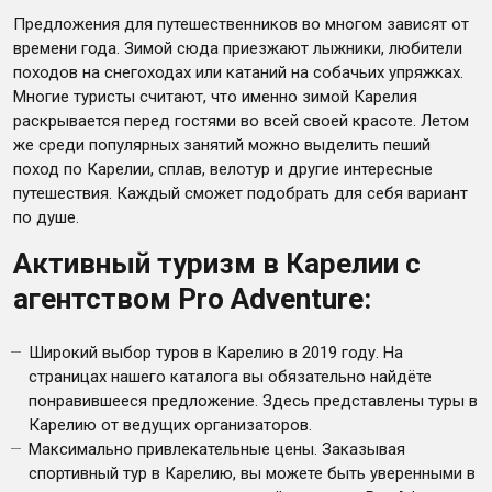
Предложения для путешественников во многом зависят от
времени года. Зимой сюда приезжают лыжники, любители
походов на снегоходах или катаний на собачьих упряжках.
Многие туристы считают, что именно зимой Карелия
раскрывается перед гостями во всей своей красоте. Летом
же среди популярных занятий можно выделить пеший
поход по Карелии, сплав, велотур и другие интересные
путешествия. Каждый сможет подобрать для себя вариант
по душе.
Активный туризм в Карелии с
агентством Pro Adventure:
Широкий выбор туров в Карелию в 2019 году. На
страницах нашего каталога вы обязательно найдёте
понравившееся предложение. Здесь представлены туры в
Карелию от ведущих организаторов.
Максимально привлекательные цены. Заказывая
спортивный тур в Карелию, вы можете быть уверенными в