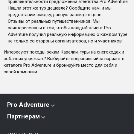
привлекательности предложений агентства Pro Adventure.
Нашли этот же тур дешевле? Сообщите нам, и мы
предоставим скидку, равную разнице в цене.
Отзывы от реальных путешественников. Мы
заинтересованы в том, чтобы каждый клиент Pro
Adventure получил реальную информацию о каждом туре
не только со стороны организаторов, но и участников.
Интересуют походы рекам Карелии, туры на снегоходах и
собачьих упряжках? Выбирайте понравившийся вариант в
каталоге Pro Adventure и бронируйте место для себя и
своей компании.
Pro Adventure
Партнерам