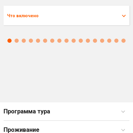
Что включено
Программа тура
Проживание