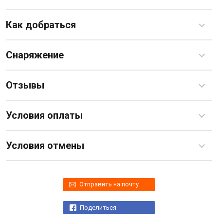
Как добраться
Снаряжение
Отзывы
Условия оплаты
Условия отмены
Отправить на почту
Поделиться