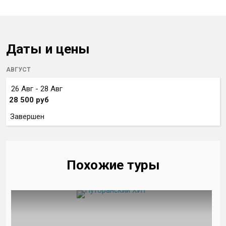
Даты и цены
АВГУСТ
26 Авг - 28 Авг
28 500
руб
Завершен
Похожие туры