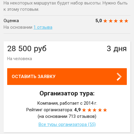
На некоторых маршрутах будет набор высоты. Нужно быть
к этому готовым.
Оценка
5,0
На основании
1 отзыва
28 500 руб
3 дня
На человека
ОСТАВИТЬ ЗАЯВКУ
Организатор тура:
Компания,
работает с 2014 г.
Рейтинг организатора:
4,9
(на основании 713 отзывов)
Все туры организатора (55)