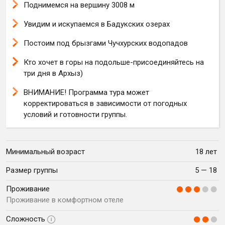
Поднимемся на вершину 3008 м
Увидим и искупаемся в Бадукских озерах
Постоим под брызгами Чучхурских водопадов
Кто хочет в горы на подольше-присоединяйтесь на
три дня в Архыз)
ВНИМАНИЕ! Программа тура может
корректироваться в зависимости от погодных
условий и готовности группы.
Минимальный возраст
18 лет
Размер группы
5 — 18
Проживание
Проживание в комфортном отеле
Сложность