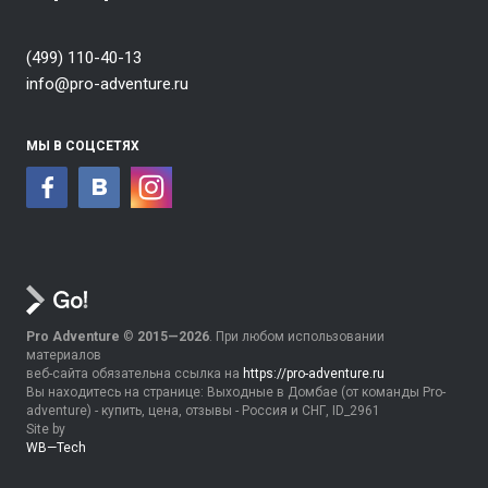
(499) 110-40-13
info@pro-adventure.ru
МЫ В СОЦСЕТЯХ
Pro Adventure
©
2015—2026
. При любом использовании
материалов
веб-сайта обязательна ссылка на
https://pro-adventure.ru
Вы находитесь на странице: Выходные в Домбае (от команды Pro-
adventure) - купить, цена, отзывы - Россия и СНГ, ID_2961
Site by
WB—Tech