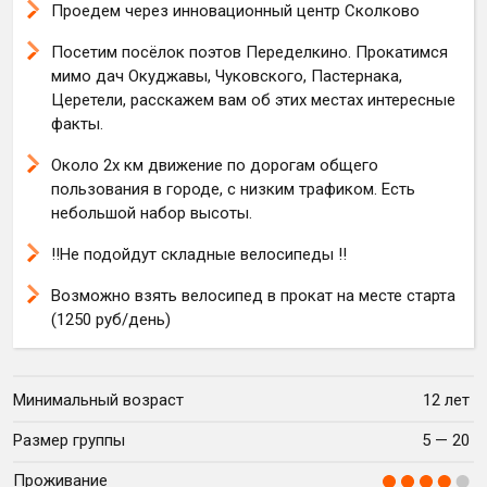
Проедем через инновационный центр Сколково
Посетим посёлок поэтов Переделкино. Прокатимся
мимо дач Окуджавы, Чуковского, Пастернака,
Церетели, расскажем вам об этих местах интересные
факты.
Около 2х км движение по дорогам общего
пользования в городе, с низким трафиком. Есть
небольшой набор высоты.
!!Не подойдут складные велосипеды !!
Возможно взять велосипед в прокат на месте старта
(1250 руб/день)
Минимальный возраст
12 лет
Размер группы
5 — 20
Проживание