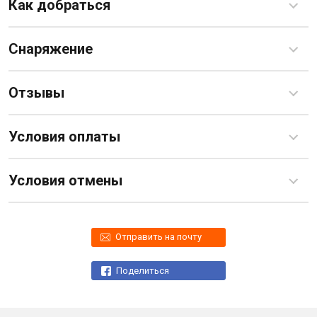
Как добраться
Снаряжение
Отзывы
Условия оплаты
Условия отмены
Отправить на почту
Поделиться