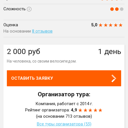
Сложность
Оценка
5,0
На основании
8 отзывов
2 000 руб
1 день
На человека, со своим велосипедом.
ОСТАВИТЬ ЗАЯВКУ
Организатор тура:
Компания,
работает с 2014 г.
Рейтинг организатора:
4,9
(на основании 713 отзывов)
Все туры организатора (55)