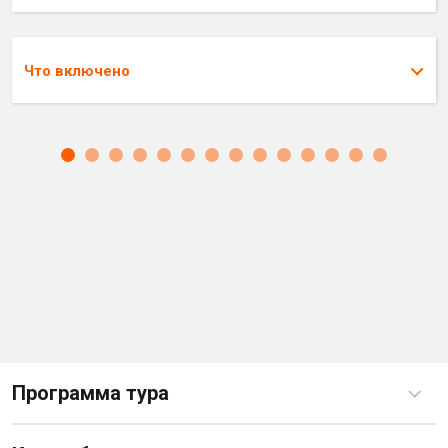
Что включено
Программа тура