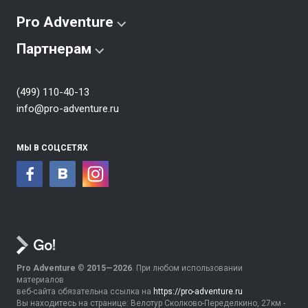
Pro Adventure
Партнерам
(499) 110-40-13
info@pro-adventure.ru
МЫ В СОЦСЕТЯХ
Pro Adventure
©
2015—2026
. При любом использовании
материалов
веб-сайта обязательна ссылка на
https://pro-adventure.ru
Вы находитесь на странице: Велотур Сколково-Переделкино, 27км -